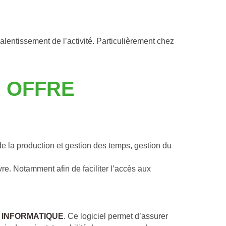
lentissement de l’activité. Particulièrement chez 
 OFFRE 
 la production et gestion des temps, gestion du 
re. Notamment afin de faciliter l’accès aux 
 INFORMATIQUE
. Ce logiciel permet d’assurer 