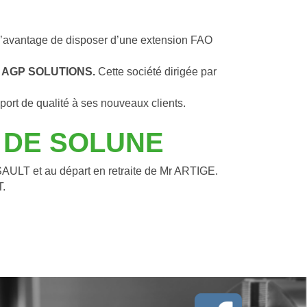
l’avantage de disposer d’une extension FAO 
 
AGP SOLUTIONS. 
Cette société dirigée par 
ort de qualité à ses nouveaux clients.
 DE SOLUNE
ULT et au départ en retraite de Mr ARTIGE.
T.