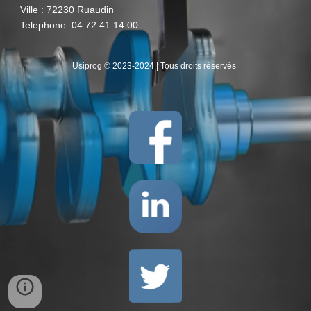
Ville : 72230 Ruaudin
Telephone: 04.72.41.14.00
Usiprog © 2023-2024 | Tous droits réservés