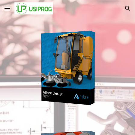
Skip to main content
Skip to navigation