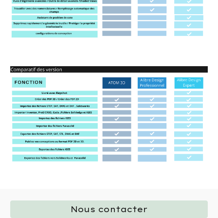
Nous contacter