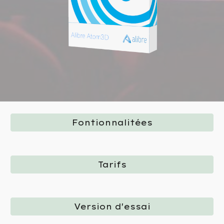
Fontionnalitées
Tarifs
Version d'essai