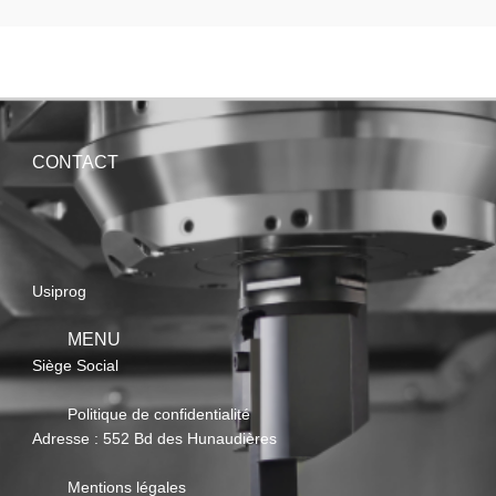
CONTACT
Usiprog
MENU
Siège Social
Politique de confidentialité
Adresse : 552 Bd des Hunaudières
Mentions légales